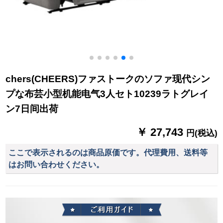
chers(CHEERS)ファストークのソファ现代シン
プな布芸小型机能电气3人セト10239ラトグレイ
ン7日间出荷
￥ 27,743
円(税込)
ここで表示されるのは商品原価です。代理費用、送料等
はお問い合わせください。