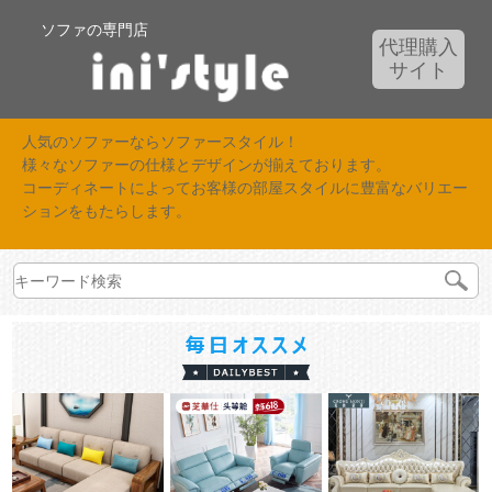
ソファの専門店
代理購入
サイト
人気のソファーならソファースタイル！
様々なソファーの仕様とデザインが揃えております。
コーディネートによってお客様の部屋スタイルに豊富なバリエー
ションをもたらします。