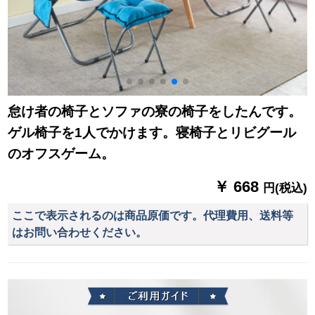
怠け者の椅子とソファの寮の椅子をしたんです。
ゲル椅子を1人でかけます。寝椅子とリビグール
のオフスゲーム。
￥ 668
円(税込)
ここで表示されるのは商品原価です。代理費用、送料等
はお問い合わせください。