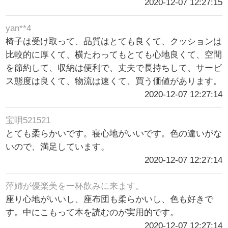
2020-12-07 12:27:15
yan**4
椅子は受け取って、品質はとても良くて、クッションは
比較的に厚くて、横たわってもとても心地良くて、空間
を節約して、収納は便利で、丈夫で長持ちして、サービ
ス態度は良くて、物流は速くて、買う価値があります。
2020-12-07 12:27:14
宝唄521521
とても柔らかいです。寝心地がいいです。色の違いがな
いので、満足しています。
2020-12-07 12:27:14
萍姉が優楽美を一杯飲みに来ます。
座り心地がいいし、座布団も柔らかいし、色も好きで
す。中にこもって本を読むのが実用的です。
2020-12-07 12:27:14