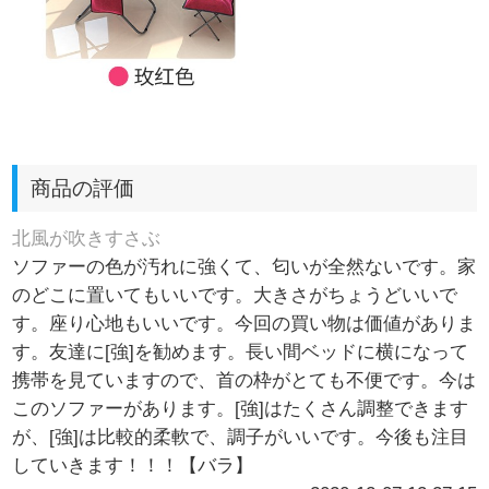
商品の評価
北風が吹きすさぶ
ソファーの色が汚れに強くて、匂いが全然ないです。家
のどこに置いてもいいです。大きさがちょうどいいで
す。座り心地もいいです。今回の買い物は価値がありま
す。友達に[強]を勧めます。長い間ベッドに横になって
携帯を見ていますので、首の枠がとても不便です。今は
このソファーがあります。[強]はたくさん調整できます
が、[強]は比較的柔軟で、調子がいいです。今後も注目
していきます！！！【バラ】