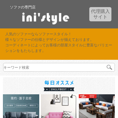
ソファの専門店
代理購入
サイト
人気のソファーならソファースタイル！
様々なソファーの仕様とデザインが揃えております。
コーディネートによってお客様の部屋スタイルに豊富なバリエー
ションをもたらします。