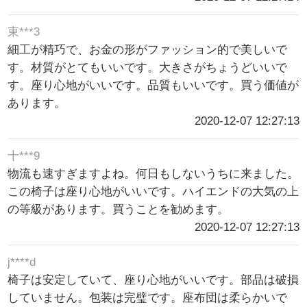
東***3
細工が精巧で、お金の形がファッション的で美しいで
す。材質がとてもいいです。大きさがちょうどいいで
す。座り心地がいいです。品質もいいです。買う価値が
あります。
2020-12-07 12:27:13
十***9
物流も速すぎますよね。何日もしないうちに来ました。
この椅子は座り心地がいいです。ハイエンドの大気の上
の等級があります。買うことを勧めます。
2020-12-07 12:27:13
j****d
椅子は安定していて、座り心地がいいです。部品は破損
していません。包装は完璧です。座布団は柔らかいで