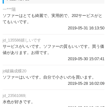
一***陽
ソファーはとても綺麗で、実用的で、202サービスがと
てもいいです。
2019-05-31 16:13:50
jd_135586嬉しいです
サービスがいいです。ソファーの質もいいです。買う価
値があります。お得です。
2019-05-30 15:07:41
jd破繭成蝶20
ソファーはいいです。自分で小さいのを買います。
2019-05-28 16:02:09
jd_23561069;
水色が好きです。