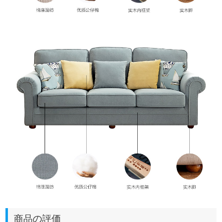
商品の評価