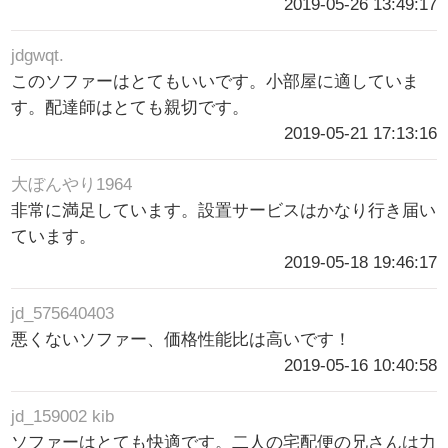
2019-05-26 13:49:17
jdgwqt.
このソファーはとてもいいです。小部屋に適していま
す。配達師はとても親切です。
2019-05-21 17:13:16
大ぼんやり1964
非常に満足しています。設置サービスはかなり行き届い
ています。
2019-05-18 19:46:17
jd_575640403
悪くないソファー、価格性能比は高いです！
2019-05-16 10:40:58
jd_159002 kib
ソファーはとても快適です。二人の宅配便の兄さんは力