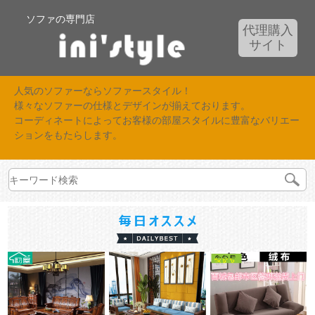
ソファの専門店
代理購入
サイト
人気のソファーならソファースタイル！
様々なソファーの仕様とデザインが揃えております。
コーディネートによってお客様の部屋スタイルに豊富なバリエー
ションをもたらします。