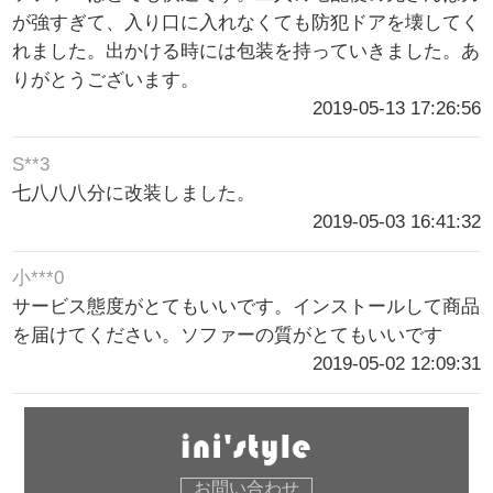
が強すぎて、入り口に入れなくても防犯ドアを壊してく
れました。出かける時には包装を持っていきました。あ
りがとうございます。
2019-05-13 17:26:56
S**3
七八八八分に改装しました。
2019-05-03 16:41:32
小***0
サービス態度がとてもいいです。インストールして商品
を届けてください。ソファーの質がとてもいいです
2019-05-02 12:09:31
お問い合わせ