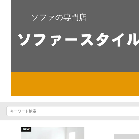
ソファの専門店