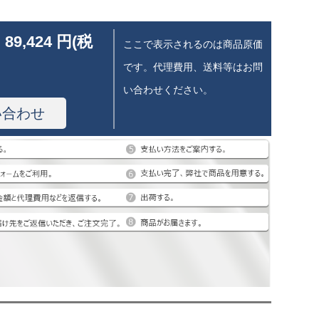
 89,424 円(税
ここで表示されるのは商品原価
です。代理費用、送料等はお問
い合わせください。
い合わせ