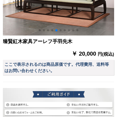
臻賢紅木家具アーレフ手羽先木
￥ 20,000
円(税込)
ここで表示されるのは商品原価です。代理費用、送料等
はお問い合わせください。