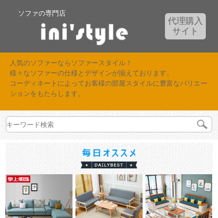
ソファの専門店
代理購入
サイト
人気のソファーならソファースタイル！
様々なソファーの仕様とデザインが揃えております。
コーディネートによってお客様の部屋スタイルに豊富なバリエー
ションをもたらします。