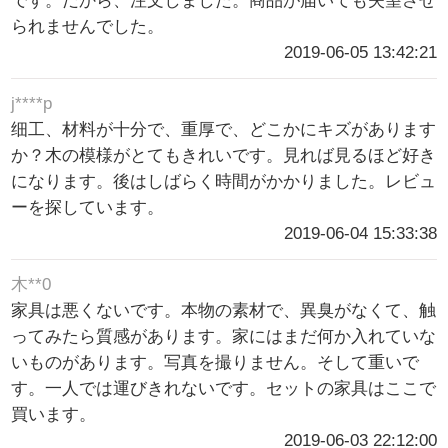
です。だから、注文しました。商品が届いても失望させ
られませんでした。
2019-06-05 13:42:21
j****p
细工、材料が十分で、重厚で、どこかにキズがあります
か？木の模様がとてもきれいです。見れば見るほど好き
になります。後はしばらく時間がかかりました。レビュ
ーを探しています。
2019-06-04 15:33:38
木**0
家具は悪くないです。本物の素材で、異臭がなくて、触
ってみたら質感があります。家にはまだ何か入れていな
いものがあります。写真を撮りません。そして重いで
す。一人では運びきれないです。セットの家具はここで
買います。
2019-06-03 22:12:00