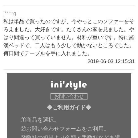
j****g
私は単品で買ったのですが、今やっとこのソファーをそ
ろえました。大好きです。たくさんの家を見ました。や
はり間違って買っていません。材料が重いです。特に羅
漢ベッドで、二人はもう少しで動かないところでした。
何日間でテーブルを手に入れました。
2019-06-03 12:15:31
お問い合わせ
◆ご利用ガイド◆
①商品を選択。
②お問い合わせフォームをご利用。
③弊社の担当より金額と手数料などを返