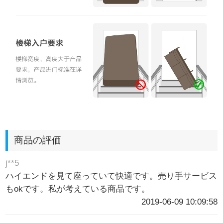
商品の評価
j**5
ハイエンドを見て座っていて快適です。売り手サービス
もokです。私が考えている商品です。
2019-06-09 10:09:58