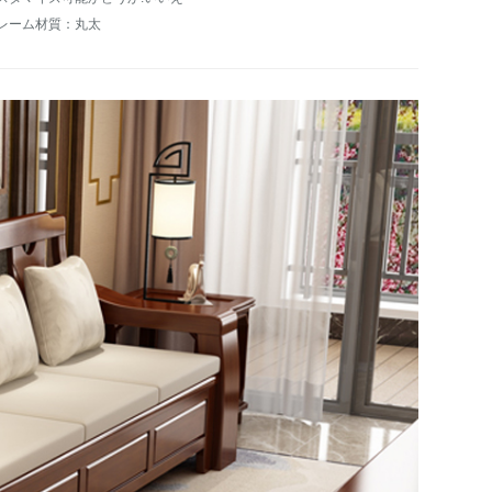
レーム材質：丸太