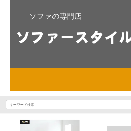
ソファの専門店