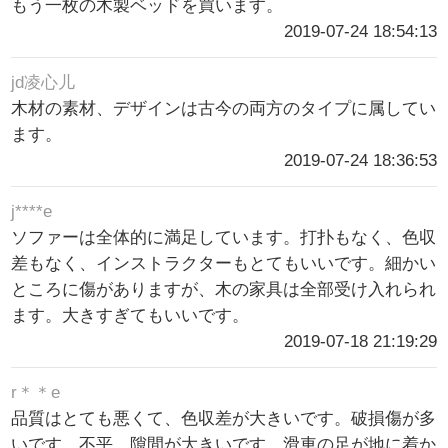
もう一枚の木製ベッドを買います。
2019-07-24 18:54:13
jd凌心儿
木材の素材、デザインは古今の両方のタイプに属してい
ます。
2019-07-24 18:36:53
j****e
ソファーは全体的に満足しています。打扑もなく、色収
差もなく、インストラクターもとてもいいです。細かい
ところに傷がありますが、木の家具は全部受け入れられ
ます。大きすぎてもいいです。
2019-07-18 21:19:29
r＊＊e
品質はとても悪くて、色収差が大きいです。破損傷が多
いです。不平、隙間が大きいです。滑車の足が地に着か