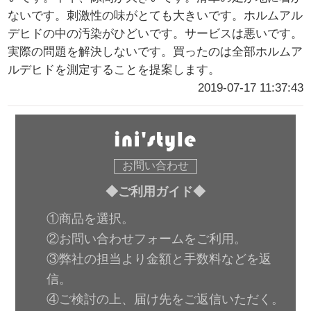
ないです。刺激性の味がとても大きいです。ホルムアル
デヒドの中の汚染がひどいです。サービスは悪いです。
実際の問題を解決しないです。買ったのは全部ホルムア
ルデヒドを測定することを提案します。
2019-07-17 11:37:43
お問い合わせ
◆ご利用ガイド◆
①商品を選択。
②お問い合わせフォームをご利用。
③弊社の担当より金額と手数料などを返
信。
④ご検討の上、届け先をご返信いただく。