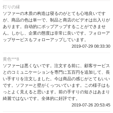
灯りの縁
ソファーの木质の构造は寝るのがとても心地良いです
が、商品の色は単一で、制品と商店のビデオは出入りが
あります。自动的にポップアップすることができませ
ん。しかし、企業の態度は非常に良いです。フォローア
ップサービスもフォローアップしています。
2019-07-29 08:33:30
黄色***8
ソファーは悪くないです。注文する前に、顧客サービス
とのコミュニケーションを専門に五百円を追加して、長
い手すりを注文しました。今は商品の感じがとてもいい
です。ソファーと壁がくっついています。この様子はも
っとよく見えると思います。前の手すりの短さはあまり
綺麗ではないです。全体的に好評です。
2019-07-26 20:53:45