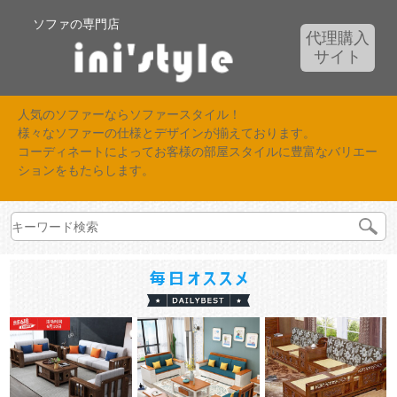
ソファの専門店
代理購入
サイト
人気のソファーならソファースタイル！
様々なソファーの仕様とデザインが揃えております。
コーディネートによってお客様の部屋スタイルに豊富なバリエー
ションをもたらします。