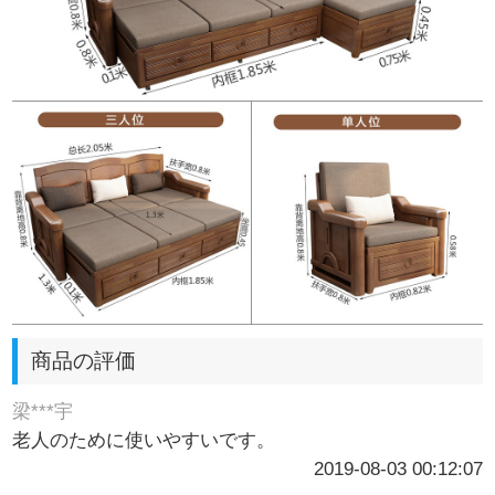
商品の評価
梁***宇
老人のために使いやすいです。
2019-08-03 00:12:07