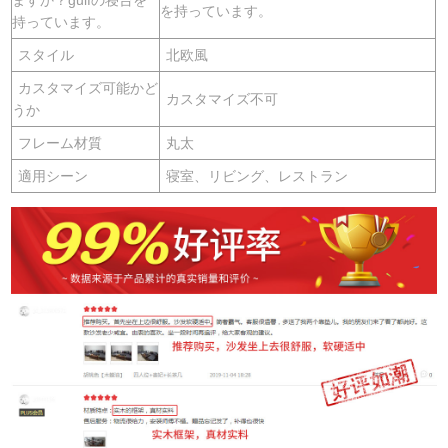
を持っています。
持っています。
スタイル
北欧風
カスタマイズ可能かど
カスタマイズ不可
うか
フレーム材質
丸太
適用シーン
寝室、リビング、レストラン