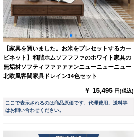
【家具を買いました。お米をプレセットするカー
ビネット】和諧ホムソフフファのホワイト家具の
無垢材ソフティファァァァンニューニューニュー
北欧風客間家具ドレイン34色セット
￥ 15,495
円(税込)
ここで表示されるのは商品原価です。代理費用、送料等
はお問い合わせください。