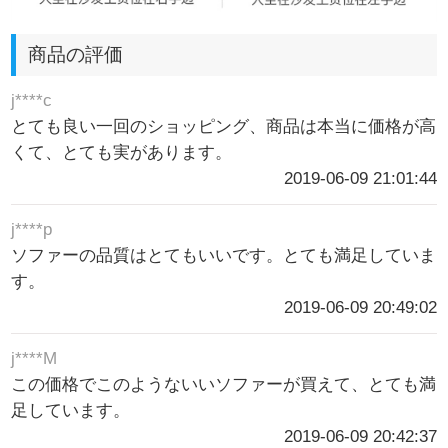
商品の評価
j****c
とても良い一回のショッピング、商品は本当に価格が高
くて、とても実があります。
2019-06-09 21:01:44
j****p
ソファーの品質はとてもいいです。とても満足していま
す。
2019-06-09 20:49:02
j****M
この価格でこのようないいソファーが買えて、とても満
足しています。
2019-06-09 20:42:37