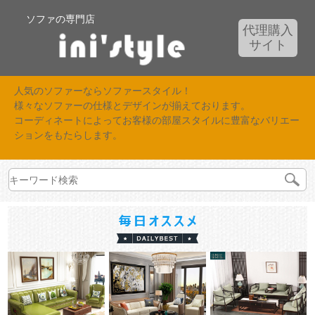
ソファの専門店
代理購入
サイト
人気のソファーならソファースタイル！
様々なソファーの仕様とデザインが揃えております。
コーディネートによってお客様の部屋スタイルに豊富なバリエー
ションをもたらします。