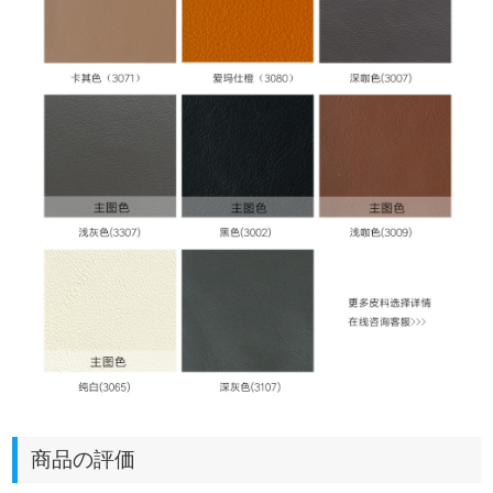
商品の評価