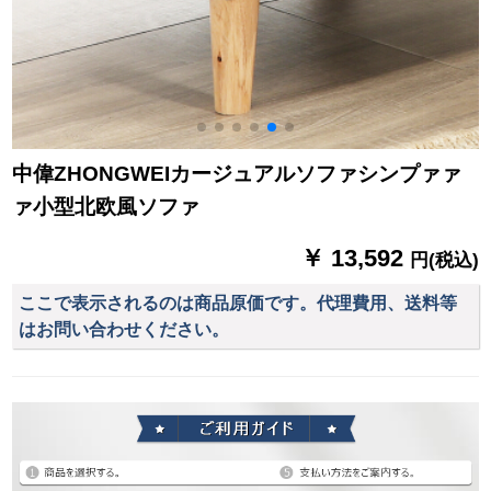
中偉ZHONGWEIカージュアルソファシンプァァ
ァ小型北欧風ソファ
￥ 13,592
円(税込)
ここで表示されるのは商品原価です。代理費用、送料等
はお問い合わせください。