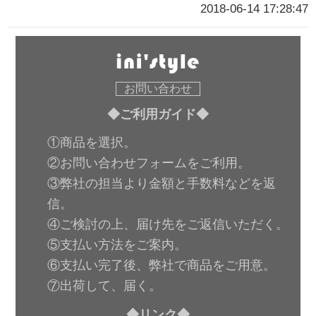
2018-06-14 17:28:47
お問い合わせ
◆ご利用ガイド◆
①商品を選択。
②お問い合わせフォームをご利用。
③弊社の担当より金額と手数料などを返
信。
④ご検討の上、届け先をご返信いただく。
⑤支払い方法をご案内。
⑥支払い完了後、弊社で商品をご用意。
⑦出荷して、届く。
◆リンク◆