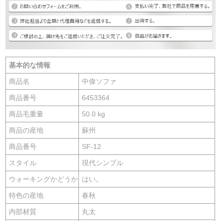
基本的な情報
商品名
中偉ソファ
商品番号
6453364
商品毛重量
50.0 kg
商品の産地
蘇州
商品番号
SF-12
スタイル
現代シンプル
ウォーキングかどうか
はい。
特色の産地
春秋
内部材質
丸太