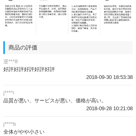
商品の評価
逆***8
好評好評好評好評好評
2018-09-30 18:53:38
j****i
品質が悪い、サービスが悪い、価格が高い。
2018-09-28 10:21:08
j****b
全体がやや小さい