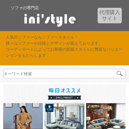
ソファの専門店
代理購入
サイト
人気のソファーならソファースタイル！
様々なソファーの仕様とデザインが揃えております。
コーディネートによってお客様の部屋スタイルに豊富なバリエー
ションをもたらします。