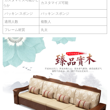
カスタマイズ可能
うか
パッキン:スポンジ
パッキン:スポンジ
適用人数
複数人
フレーム材質
丸太