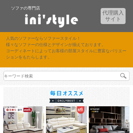
ソファの専門店
代理購入
サイト
人気のソファーならソファースタイル！
様々なソファーの仕様とデザインが揃えております。
コーディネートによってお客様の部屋スタイルに豊富なバリエー
ションをもたらします。