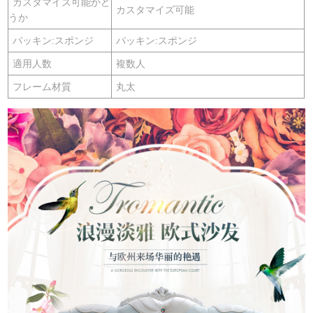
カスタマイズ可能かど
カスタマイズ可能
うか
パッキン:スポンジ
パッキン:スポンジ
適用人数
複数人
フレーム材質
丸太