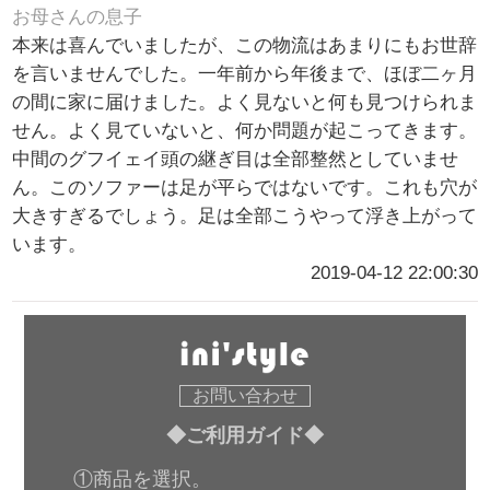
お母さんの息子
本来は喜んでいましたが、この物流はあまりにもお世辞
を言いませんでした。一年前から年後まで、ほぼ二ヶ月
の間に家に届けました。よく見ないと何も見つけられま
せん。よく見ていないと、何か問題が起こってきます。
中間のグフイェイ頭の継ぎ目は全部整然としていませ
ん。このソファーは足が平らではないです。これも穴が
大きすぎるでしょう。足は全部こうやって浮き上がって
います。
2019-04-12 22:00:30
お問い合わせ
◆ご利用ガイド◆
①商品を選択。