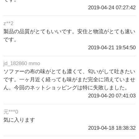
2019-04-24 07:27:42
z**2
製品の品質がとてもいいです。安住と物流がとても速い
です。
2019-04-21 19:54:50
jd_182860 mmo
ソファーの布の味がとても濃くて、匂いがして吐きたい
です。一ヶ月近く経っても味がまだ完全に消えていませ
ん。今回のネットショッピングは特に失敗しました。
2019-04-20 07:41:03
元***0
気に入ります
2019-04-18 18:38:32