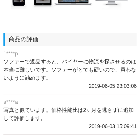
商品の評価
1****p
ソファーで返品すると、バイヤーに物流を探させるのは
本当に難しいです。ソファーがとても硬いので、買わな
いように勧めます。
2019-06-05 23:03:06
s****a
写真と似ています。価格性能比は2ヶ月を逃さずに追加
して評価します。
2019-06-03 15:09:41