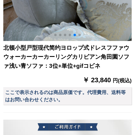
北顿小型戸型现代简约ヨロップ式ドレスフファウ
ウォーカーカーカーリングカリビアン角田園ソフ
ァ浅い青ソファ：3位+単位+gifコビネ
￥ 23,840
円(税込)
ここで表示されるのは商品原価です。代理費用、送料等
はお問い合わせください。