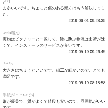
y**1
まあいいです。ちょっと傷のある親方はもう解決しまし
た。
2019-06-01 09:28:35
weiai遠心
実物はピクチャーと一致して、陸に跳ぶ物流は出荷が速
くて、インストーラのサービスが良いです。
2019-05-19 09:26:45
j****b
大きさはちょうどいいです。細工が細かいので、とても
満足です。
2019-05-19 08:18:58
手紙が＊＊中です
形が優美で、質がよくて値段も安いので、雰囲気がいい
です。