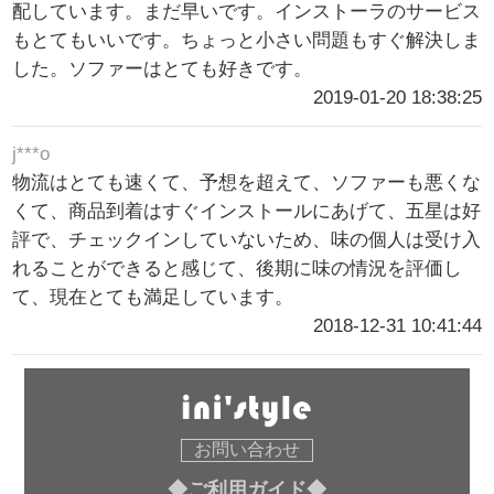
配しています。まだ早いです。インストーラのサービス
もとてもいいです。ちょっと小さい問題もすぐ解決しま
した。ソファーはとても好きです。
2019-01-20 18:38:25
j***o
物流はとても速くて、予想を超えて、ソファーも悪くな
くて、商品到着はすぐインストールにあげて、五星は好
評で、チェックインしていないため、味の個人は受け入
れることができると感じて、後期に味の情況を評価し
て、現在とても満足しています。
2018-12-31 10:41:44
お問い合わせ
◆ご利用ガイド◆