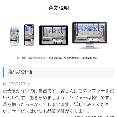
商品の評価
jd_1737173;fv
販売量がないのは当然です。皆さんはこのソファーを買
いたいです。あきらめましょう。ソファーは軽いです。
足を触ったら曲がってしまいます。試してみてくださ
い。サービスはいつも品質保証があります。