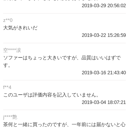
2019-03-29 20:56:02
z**0
大気がきれいだ
2019-03-22 15:26:59
空****涙
ソファーはちょっと大きいですが、品質はいいはずで
す。
2019-03-16 21:43:40
f**4
このユーザは評価内容を記入していません。
2019-03-04 18:07:21
j****艶
茶何と一緒に買ったのですが、一年前には届かないと心