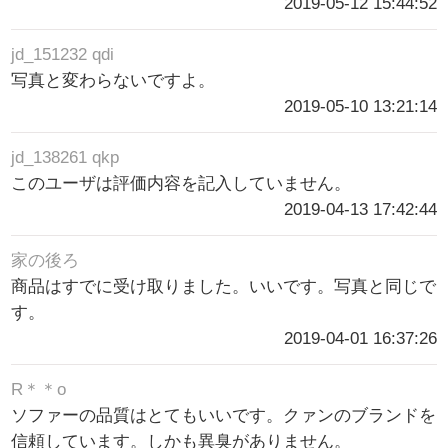
2019-05-12 15:44:52
jd_151232 qdi
写真と変わらないですよ。
2019-05-10 13:21:14
jd_138261 qkp
このユーザは評価内容を記入していません。
2019-04-13 17:42:44
家の後ろ
商品はすでに受け取りました。いいです。写真と同じで
す。
2019-04-01 16:37:26
R＊＊o
ソファーの品質はとてもいいです。クァンのブランドを
信頼しています。しかも異臭がありません。