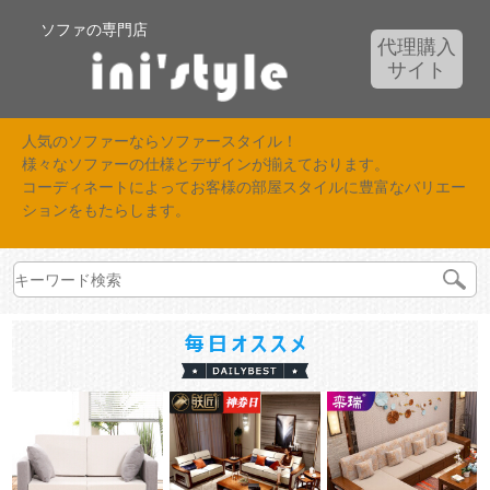
ソファの専門店
代理購入
サイト
人気のソファーならソファースタイル！
様々なソファーの仕様とデザインが揃えております。
コーディネートによってお客様の部屋スタイルに豊富なバリエー
ションをもたらします。