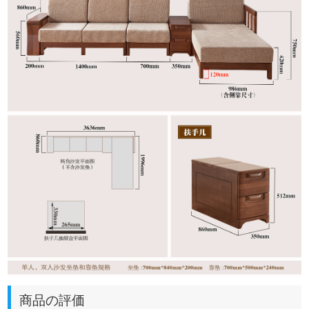
商品の評価