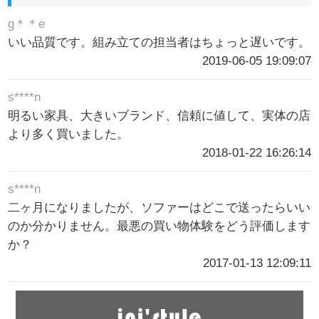
g＊＊e
いい品質です。組み立ての担当者はちょっと遅いです。
2019-06-05 19:09:07
s****n
明るい家具、大きいブランド、信頼に値して、実体の店
より多く買いました。
2018-01-22 16:26:14
s****n
二ヶ月になりましたが、ソファーはどこで送ったらいい
のか分かりません。最悪の買い物体験をどう評価します
か？
2017-01-13 12:09:11