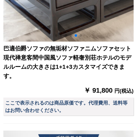
巴適伯爵ソファの無垢材ソファニムソファセット
現代禅意客間中国風ソファ軽奢別荘ホテルのモデ
ルルームの大きさは1+1+3カスタマイズできま
す。
￥ 91,800
円(税込)
ここで表示されるのは商品原価です。代理費用、送料等
はお問い合わせください。