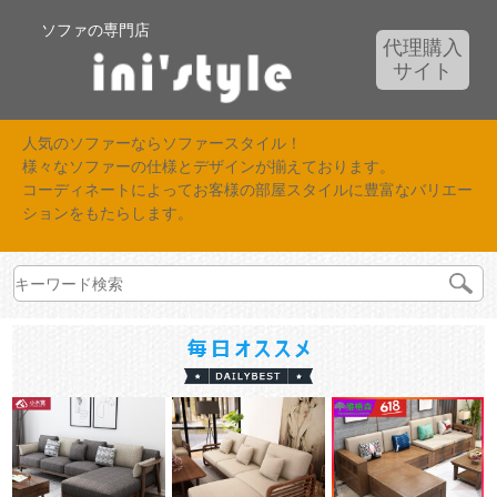
ソファの専門店
代理購入
サイト
人気のソファーならソファースタイル！
様々なソファーの仕様とデザインが揃えております。
コーディネートによってお客様の部屋スタイルに豊富なバリエー
ションをもたらします。