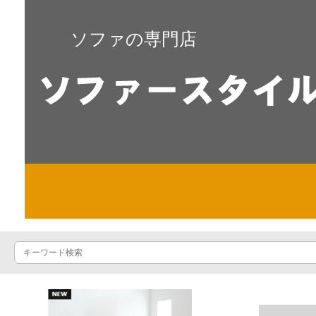
ソファの専門店