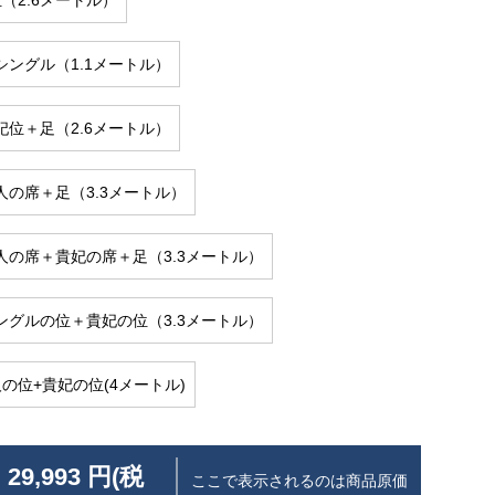
（2.6メートル）
ングル（1.1メートル）
位＋足（2.6メートル）
人の席＋足（3.3メートル）
人の席＋貴妃の席＋足（3.3メートル）
ングルの位＋貴妃の位（3.3メートル）
の位+貴妃の位(4メートル)
 29,993 円(税
ここで表示されるのは商品原価