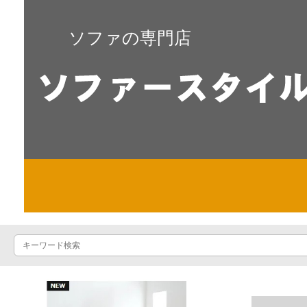
ソファの専門店