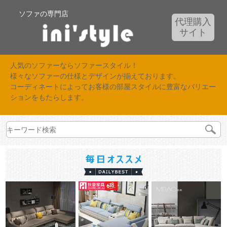
ソファの専門店
代理購入
サイト
人気のソファーならソファースタイル！
様々なソファーの仕様とデザインが揃えております。
コーディネートによってお客様の部屋スタイルに豊富なバリエー
ションをもたらします。