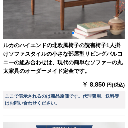
ルカのハイエンドの北欧風椅子の読書椅子1人掛
けソファスタイルの小さな部屋型リビングバルコ
ニーの組み合わせは、現代の簡単なソファーの丸
太家具のオーダーメイド定金です。
￥ 8,850
円(税込)
ここで表示されるのは商品原価です。代理費用、送料等
はお問い合わせください。