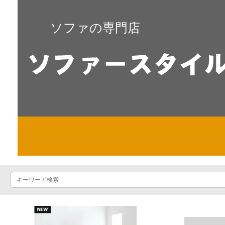
ソファの専門店