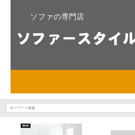
ソファの専門店