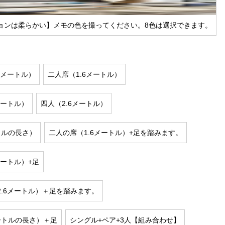
ョンは柔らかい】メモの色を撮ってください。8色は選択できます。
9メートル）
二人席（1.6メートル）
メートル）
四人（2.6メートル）
トルの長さ）
二人の席（1.6メートル）+足を踏みます。
メートル）+足
2.6メートル）＋足を踏みます。
ートルの長さ）＋足
シングル+ペア+3人【組み合わせ】