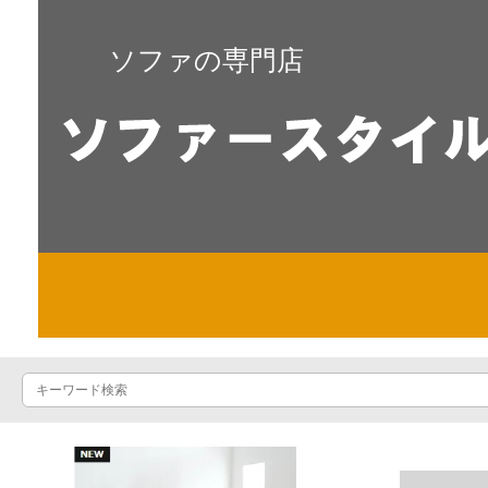
ソファの専門店