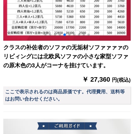
クラスの补佐者のソファの无垢材ソファァァァの
リビィングには北欧风ソファの小さな家型ソファ
の原木色の3人がコーナを挂けています。
￥ 27,360
円(税込)
ここで表示されるのは商品原価です。代理費用、送料等
はお問い合わせください。