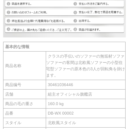
基本的な情報
クラスの手伝いのソファーの無垢材ソファ
ソファーの客間は北欧風ソファーの小型住
商品名称
宅型ソファーの原木色の3人が回転角を掛け
ます。
商品编号
30461036446
店舗
組主オフィシャル旗艦店
商品の毛の重さ
160.0 kg
品番
DB-WX 00002
スタイル
北欧風スタイル