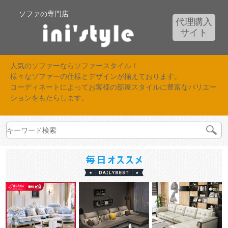
ソファの専門店
代理購入
サイト
人気のソファーならソファースタイル！
様々なソファーの仕様とデザインが揃えております。
コーディネートによってお客様の部屋スタイルに豊富なバリエー
ションをもたらします。