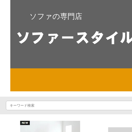
ソファの専門店