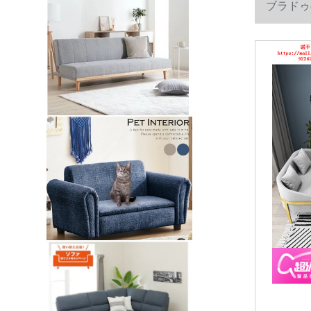
ブラドゥ
シングルム