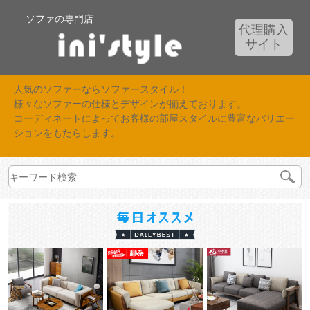
ソファの専門店
代理購入
サイト
人気のソファーならソファースタイル！
様々なソファーの仕様とデザインが揃えております。
コーディネートによってお客様の部屋スタイルに豊富なバリエー
ションをもたらします。