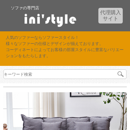
ソファの専門店
代理購入
サイト
人気のソファーならソファースタイル！
様々なソファーの仕様とデザインが揃えております。
コーディネートによってお客様の部屋スタイルに豊富なバリエー
ションをもたらします。