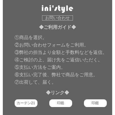
注)ソファ
お問い合わせ
◆ご利用ガイド◆
①商品を選択。
②お問い合わせフォームをご利用。
③弊社の担当より金額と手数料などを返信。
④ご検討の上、届け先をご返信いただく。
⑤支払い方法をご案内。
⑥支払い完了後、弊社で商品をご用意。
⑦出荷して、届く。
◆リンク◆
カーテン21
印鑑
印鑑